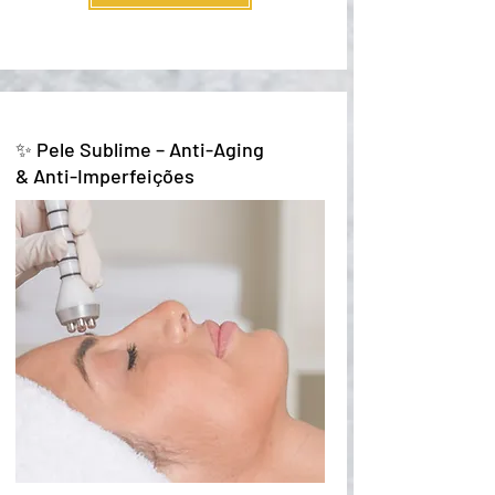
✨ Pele Sublime – Anti-Aging
& Anti-Imperfeições