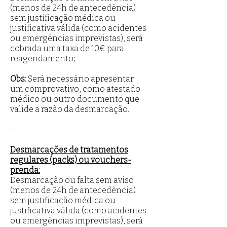
(menos de 24h de antecedência)
sem justificação médica ou
justificativa válida (como acidentes
ou emergências imprevistas), será
cobrada uma taxa de 10€ para
reagendamento;
Obs:
Será necessário apresentar
um comprovativo, como atestado
médico ou outro documento que
valide a razão da desmarcação.
---
Desmarcações de tratamentos
regulares (packs) ou vouchers-
prenda:
Desmarcação ou falta sem aviso
(menos de 24h de antecedência)
sem justificação médica ou
justificativa válida (como acidentes
ou emergências imprevistas), será