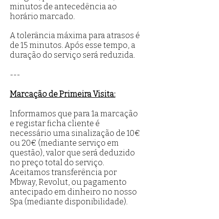
minutos de antecedência ao
horário marcado.
A tolerância máxima para atrasos é
de 15 minutos. Após esse tempo, a
duração do serviço será reduzida.
---
Marcação de Primeira Visita:
Informamos que para 1a marcação
e registar ficha cliente é
necessário uma sinalização de 10€
ou 20€ (mediante serviço em
questão), valor que será deduzido
no preço total do serviço.
Aceitamos transferência por
Mbway, Revolut, ou pagamento
antecipado em dinheiro no nosso
Spa (mediante disponibilidade).