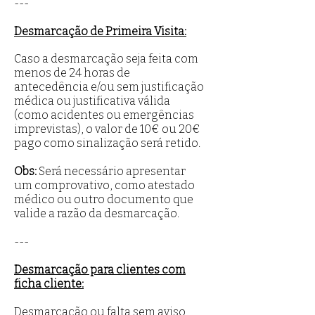
---
Desmarcação de Primeira Visita:
Caso a desmarcação seja feita com
menos de 24 horas de
antecedência e/ou sem justificação
médica ou justificativa válida
(como acidentes ou emergências
imprevistas), o valor de 10€ ou 20
€
pago como sinalização será retido.
Obs:
Será necessário apresentar
um comprovativo, como atestado
médico ou outro documento que
valide a razão da desmarcação.
---
Desmarcação para clientes com
ficha cliente:
Desmarcação ou falta sem aviso