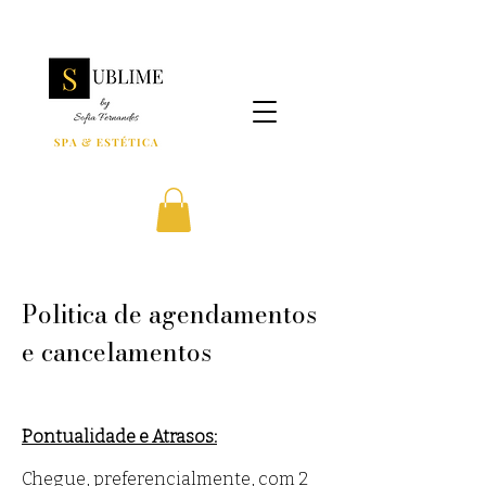
Politica de agendamentos
e cancelamentos
Pontualidade e Atrasos:
Chegue, preferencialmente, com 2