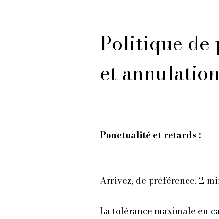
Politique de 
et annulatio
Ponctualité et retards :
Arrivez, de préférence, 2 mi
La tolérance maximale en cas