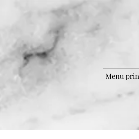
Menu prin